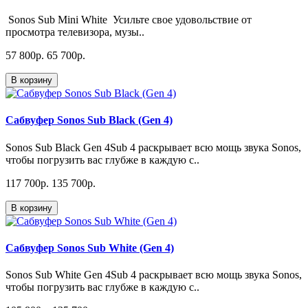
Sonos Sub Mini White Усильте свое удовольствие от
просмотра телевизора, музы..
57 800p.
65 700p.
В корзину
Сабвуфер Sonos Sub Black (Gen 4)
Sonos Sub Black Gen 4Sub 4 раскрывает всю мощь звука Sonos,
чтобы погрузить вас глубже в каждую с..
117 700p.
135 700p.
В корзину
Сабвуфер Sonos Sub White (Gen 4)
Sonos Sub White Gen 4Sub 4 раскрывает всю мощь звука Sonos,
чтобы погрузить вас глубже в каждую с..