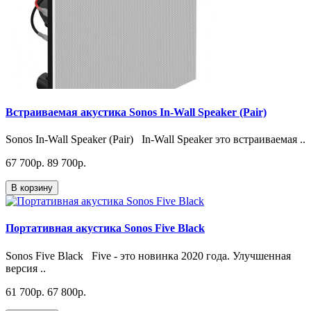
Встраиваемая акустика Sonos In-Wall Speaker (Pair)
Sonos In-Wall Speaker (Pair) In-Wall Speaker это встраиваемая ..
67 700p.
89 700p.
В корзину
Портативная акустика Sonos Five Black
Sonos Five Black Five - это новинка 2020 года. Улучшенная
версия ..
61 700p.
67 800p.