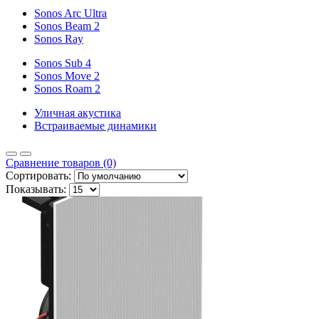
Sonos Arc Ultra
Sonos Beam 2
Sonos Ray
Sonos Sub 4
Sonos Move 2
Sonos Roam 2
Уличная акустика
Встраиваемые динамики
Сравнение товаров (0)
Сортировать:
Показывать: