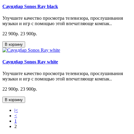
Саундбар Sonos Ray black
Улучшите качество просмотра телевизора, прослушивания
музыки и игр с помощью этой впечатляюще компак..
22 900p.
23 900p.
В корзину
Саундбар Sonos Ray white
Улучшите качество просмотра телевизора, прослушивания
музыки и игр с помощью этой впечатляюще компак..
22 900p.
23 900p.
В корзину
|<
<
1
2