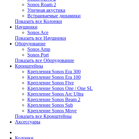
Sonos Roam 2
Уличная акустика
Встраиваемые динамики
Показать все Колонки
Наушники
Sonos Ace
Показать все Наушники
Оборудование
Sonos Amp
Sonos Port
Показать все Оборудование
Кронштейны
Крепления Sonos Era 300
Крепление Sonos Era 100
Крепление Sonos Five
Крепление Sonos One / One SL
Крепление Sonos Arc Ultra
Крепление Sonos Beam 2
Крепление Sonos Sub
Крепление Sonos Move
Показать все Кронштейны
Аксессуары
Колонки