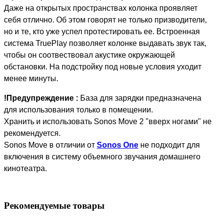
Даже на открытых пространствах колонка проявляет
себя отлично. Об этом говорят не только призводители,
но и те, кто уже успел протестировать ее. Встроенная
система TruePlay позволяет колонке выдавать звук так,
чтобы он соотвествовал акустике окружающей
обстановки. На подстройку под новые условия уходит
менее минуты.
!Предупреждение :
База для зарядки предназначена
для использования только в помещении.
Хранить и использовать Sonos Move 2 "вверх ногами" не
рекомендуется.
Sonos Move в отличии от
Sonos One
не подходит для
включения в систему объемного звучания домашнего
кинотеатра.
Рекомендуемые товары