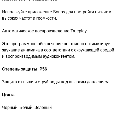
Используйте приложение Sonos для настройки низких и
высоких частот и громкости.
Автоматическое воспроизведение Trueplay
Это программное обеспечение постоянно оптимизирует
звучание динамика в соответствии с окружающей средой
и воспроизводимым аудиоконтентом.
Степень защиты IP56
Защита от пыли и струй воды под высоким давлением
Цвета
Черный, Белый, Зеленый