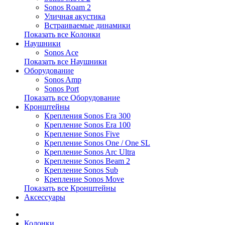
Sonos Roam 2
Уличная акустика
Встраиваемые динамики
Показать все Колонки
Наушники
Sonos Ace
Показать все Наушники
Оборудование
Sonos Amp
Sonos Port
Показать все Оборудование
Кронштейны
Крепления Sonos Era 300
Крепление Sonos Era 100
Крепление Sonos Five
Крепление Sonos One / One SL
Крепление Sonos Arc Ultra
Крепление Sonos Beam 2
Крепление Sonos Sub
Крепление Sonos Move
Показать все Кронштейны
Аксессуары
Колонки