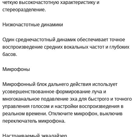
четкую высокочастотную характеристику и
стереоразделение.
Низкочастотные динамики
Один среднечастотный динамик обеспечивает точное
воспроизведение средних вокальных частот и глубоких
басов.
Микрофоны
Микрофонный блок дальнего действия использует
усовершенствованное формирование луча и
многоканальное подавление эха для быстрого и точного
управления голосом и настройки воспроизведения в
реальном времени. Отключите микрофон, выключив
переключатель микрофона.
Настраиваемый эквалайзер