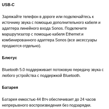
USB-C
Заряжайте телефон в дороге или подключайтесь к
источнику звука с помощью дополнительного кабеля и
адаптера линейного входа Sonos. Подключите
маршрутизатор с помощью кабеля Ethernet и
комбинированного адаптера Sonos (все аксессуары
продаются отдельно).
Блютус
Bluetooth 5.0 поддерживает потоковую передачу звука с
любого устройства с поддержкой Bluetooth.
Батарея
Батарея емкостью 44 Втч обеспечивает до 24 часов
непрерывного воспроизведения без подзарядки.