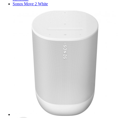
Sonos Move 2 White