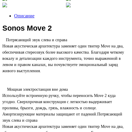
Описание
Sonos Move 2
Потрясающий звук слева и справа
Новая акустическая архитектура заменяет один твитер Move на два,
обеспечивая стереозвук более высокого качества. Благодаря четкому
вокалу и детализации каждого инструмента, точно выраженной в
левом и правом каналах, вы почувствуете эмоциональный заряд
живого выступления.
Мощная электростанция вне дома
Используйте встроенную ручку, чтобы переносить Move 2 куда
угодно. Сверхпрочная конструкция с легкостью выдерживает
проливы, брызги, дождь, грязь, влажность и солнце.
Амортизирующие материалы защищают от падений.Потрясающий
звук слева и справа
Новая акустическая архитектура заменяет один твитер Move на два,