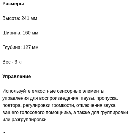
Размеры
Высота: 241 мм
Ширина: 160 мм
Глубина: 127 мм
Вес - 3 кг
Управление
Используйте емкостные сенсорные элементы
управления для воспроизведения, паузы, пропуска,
повтора, регулировки громкости, отключения звука
вашего голосового помощника, а также для группировки
или разгруппировки