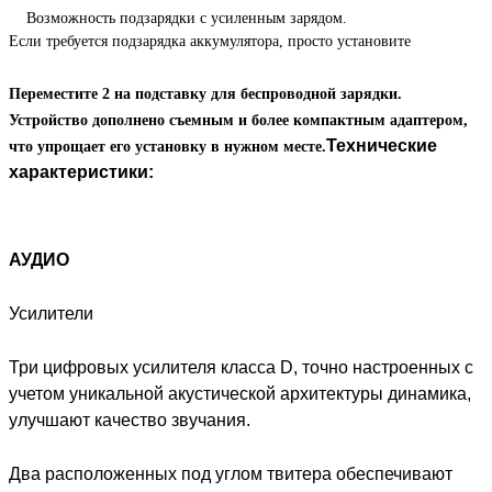
Возможность подзарядки с усиленным зарядом.
Если требуется подзарядка аккумулятора, просто установите
Переместите 2 на подставку для беспроводной зарядки.
Устройство дополнено съемным и более компактным адаптером,
Технические
что упрощает его установку в нужном месте.
характеристики:
АУДИО
Усилители
Три цифровых усилителя класса D, точно настроенных с
учетом уникальной акустической архитектуры динамика,
улучшают качество звучания.
Два расположенных под углом твитера обеспечивают