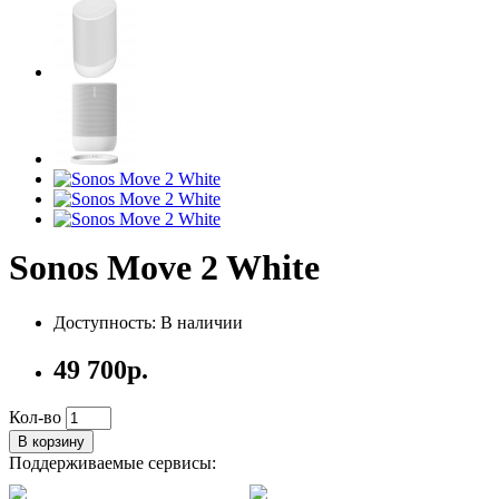
Sonos Move 2 White
Доступность: В наличии
49 700p.
Кол-во
В корзину
Поддерживаемые сервисы: