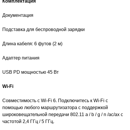
Комплектация
Документация
Подставка для беспроводной зарядки
Длина кабеля: 6 футов (2 м)
Адаптер питания
USB PD мощностью 45 Вт
Wi-Fi
Совместимость с Wi-Fi 6. Подключитесь к Wi-Fi с
помощью любого маршрутизатора с поддержкой
широковещательной передачи 802.11 a / b / g / n /ac/ax с
частотой 2,4 ГГц / 5 ГГц.